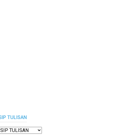
SIP TULISAN