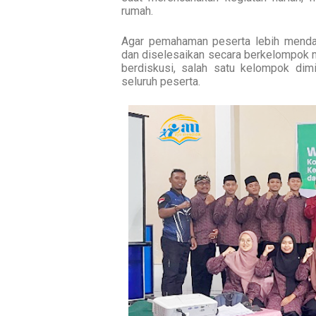
rumah.
Agar pemahaman peserta lebih mendal
dan diselesaikan secara berkelompok 
berdiskusi, salah satu kelompok dim
seluruh peserta.