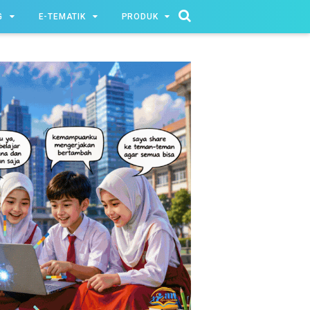
G
E-TEMATIK
PRODUK