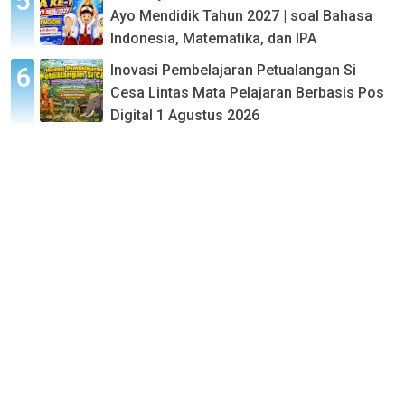
Ayo Mendidik Tahun 2027 | soal Bahasa
Indonesia, Matematika, dan IPA
Inovasi Pembelajaran Petualangan Si
Cesa Lintas Mata Pelajaran Berbasis Pos
Digital 1 Agustus 2026