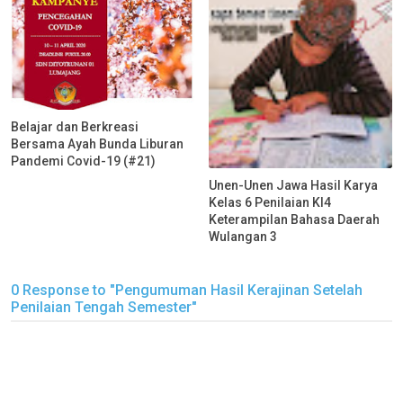
Belajar dan Berkreasi
Bersama Ayah Bunda Liburan
Pandemi Covid-19 (#21)
Unen-Unen Jawa Hasil Karya
Kelas 6 Penilaian KI4
Keterampilan Bahasa Daerah
Wulangan 3
0 Response to "Pengumuman Hasil Kerajinan Setelah
Penilaian Tengah Semester"