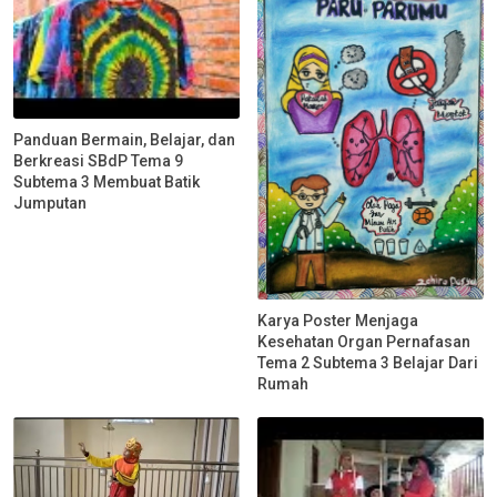
Panduan Bermain, Belajar, dan
Berkreasi SBdP Tema 9
Subtema 3 Membuat Batik
Jumputan
Karya Poster Menjaga
Kesehatan Organ Pernafasan
Tema 2 Subtema 3 Belajar Dari
Rumah