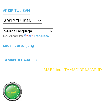
ARSIP TULISAN
Powered by
Translate
sudah berkunjung
TAMAN BELAJAR ID
MARI simak TAMAN BELAJAR ID
klik di s