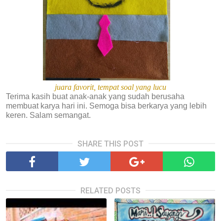
juara favorit, tempat soal yang lucu
Terima kasih buat anak-anak yang sudah berusaha
membuat karya hari ini. Semoga bisa berkarya yang lebih
keren. Salam semangat.
SHARE THIS POST
RELATED POSTS