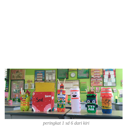
peringkat 1 sd 6 dari kiri