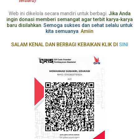
terbaru)
Web ini dikelola secara mandiri
untuk berbagi
.
Jika
Anda
ingin donasi memberi semangat agar terbit karya-karya
baru disilahkan
.
Semoga sukses dan sehat selalu untuk
kita semuanya
.
Amiin
SALAM KENAL DAN BERBAGI KEBAIKAN KLIK DI
SINI