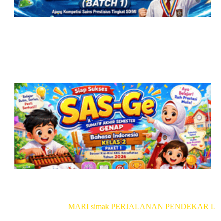
MARI simak PERJALANAN PENDEKAR LUMA