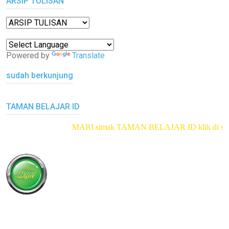
ARSIP TULISAN
Powered by
Translate
sudah berkunjung
TAMAN BELAJAR ID
MARI simak TAMAN BELAJAR ID
klik di sini