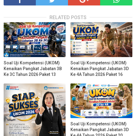
RELATED POSTS
Soal Uji Kompetensi (UKOM)
Soal Uji Kompetensi (UKOM)
Kenaikan Pangkat Jabatan 3B
Kenaikan Pangkat Jabatan 3D
Ke 3C Tahun 2026 Paket 13
Ke 4A Tahun 2026 Paket 16
Soal Uji Kompetensi (UKOM)
Kenaikan Pangkat Jabatan 3D
Ke 4A Tahun 2026 Paket 20