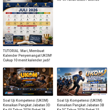
TUTORIAL: Mari, Membuat
Kalender Penyemangat UKOM!
Cukup 10 menit kalender jadi!
Soal Uji Kompetensi (UKOM)
Soal Uji Kompetensi (UKOM)
Kenaikan Pangkat Jabatan 3D
Kenaikan Pangkat Jabatan 3B
Ke 4A Tahun 2026 Paket 18
Ke 3C Tahun 2026 Paket 15