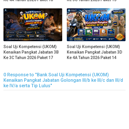
Soal Uji Kompetensi (UKOM)
Soal Uji Kompetensi (UKOM)
Kenaikan Pangkat Jabatan 3B
Kenaikan Pangkat Jabatan 3D
Ke 3C Tahun 2026 Paket 17
Ke 4A Tahun 2026 Paket 14
0 Response to "Bank Soal Uji Kompetensi (UKOM)
Kenaikan Pangkat Jabatan Golongan III/b ke III/c dan III/d
ke IV/a serta Tip Lulus"