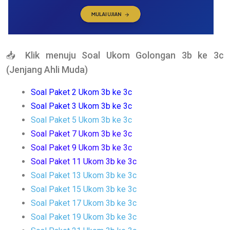
📥
Klik menuju Soal Ukom Golongan 3b ke 3c
(Jenjang Ahli Muda)
Soal
Paket
2 Ukom 3b ke 3c
Soal
Paket
3 Ukom 3b ke 3c
Soal
Paket
5 Ukom 3b ke 3c
Soal
Paket
7 Ukom 3b ke 3c
Soal
Paket
9 Ukom 3b ke 3c
Soal
Paket
11 Ukom 3b ke 3c
Soal Paket 13 Ukom 3b ke 3c
Soal Paket 15 Ukom 3b ke 3c
Soal Paket 17 Ukom 3b ke 3c
Soal Paket 19 Ukom 3b ke 3c