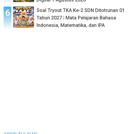
Soal Tryout TKA Ke-2 SDN Ditotrunan 01
Tahun 2027 | Mata Pelajaran Bahasa
Indonesia, Matematika, dan IPA