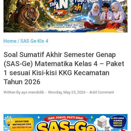
Home
/
SAS Ge Kls 4
Soal Sumatif Akhir Semester Genap
(SAS-Ge) Matematika Kelas 4 – Paket
1 sesuai Kisi-kisi KKG Kecamatan
Tahun 2026
Written By
ayo mendidik
Monday, May 25, 2026
Add Comment