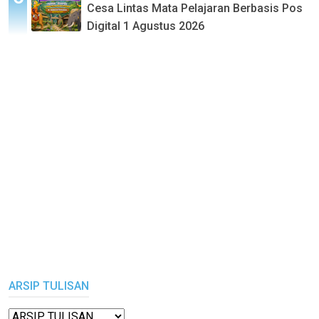
Cesa Lintas Mata Pelajaran Berbasis Pos
Digital 1 Agustus 2026
ARSIP TULISAN