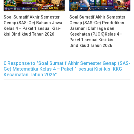
Soal Sumatif Akhir Semester
Soal Sumatif Akhir Semester
Genap (SAS-Ge) Bahasa Jawa
Genap (SAS-Ge) Pendidikan
Kelas 4 – Paket 1 sesuai Kisi-
Jasmani Olahraga dan
kisi Dindikbud Tahun 2026
Kesehatan (PJOK)Kelas 4 –
Paket 1 sesuai Kisi-kisi
Dindikbud Tahun 2026
0 Response to "Soal Sumatif Akhir Semester Genap (SAS-
Ge) Matematika Kelas 4 – Paket 1 sesuai Kisi-kisi KKG
Kecamatan Tahun 2026"