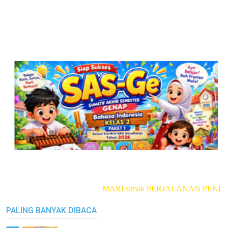
MARI simak PERJALANAN PENDEK
PALING BANYAK DIBACA