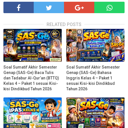
RELATED POSTS
Soal Sumatif Akhir Semester
Soal Sumatif Akhir Semester
Genap (SAS-Ge) Baca Tulis
Genap (SAS-Ge) Bahasa
dan Tadabur Al-Qur’an (BTTQ)
Inggris Kelas 4 – Paket 1
Kelas 4 – Paket 1 sesuai Kisi-
sesuai Kisi-kisi Dindikbud
kisi Dindikbud Tahun 2026
Tahun 2026