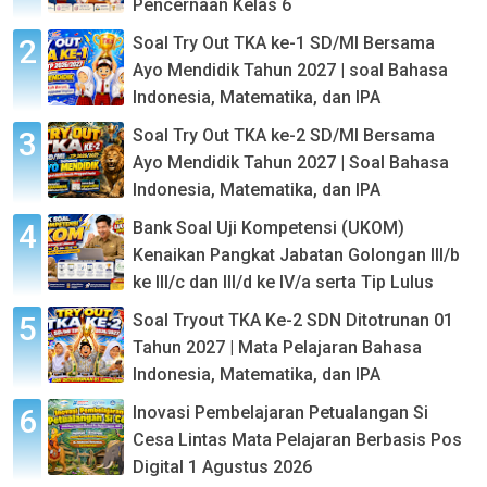
Pencernaan Kelas 6
Soal Try Out TKA ke-1 SD/MI Bersama
Ayo Mendidik Tahun 2027 | soal Bahasa
Indonesia, Matematika, dan IPA
Soal Try Out TKA ke-2 SD/MI Bersama
Ayo Mendidik Tahun 2027 | Soal Bahasa
Indonesia, Matematika, dan IPA
Bank Soal Uji Kompetensi (UKOM)
Kenaikan Pangkat Jabatan Golongan III/b
ke III/c dan III/d ke IV/a serta Tip Lulus
Soal Tryout TKA Ke-2 SDN Ditotrunan 01
Tahun 2027 | Mata Pelajaran Bahasa
Indonesia, Matematika, dan IPA
Inovasi Pembelajaran Petualangan Si
Cesa Lintas Mata Pelajaran Berbasis Pos
Digital 1 Agustus 2026