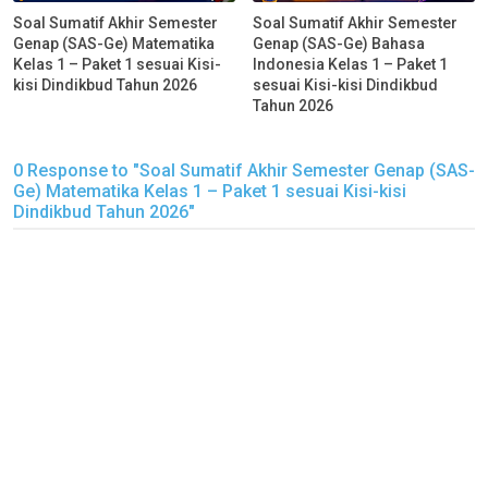
Soal Sumatif Akhir Semester
Soal Sumatif Akhir Semester
Genap (SAS-Ge) Matematika
Genap (SAS-Ge) Bahasa
Kelas 1 – Paket 1 sesuai Kisi-
Indonesia Kelas 1 – Paket 1
kisi Dindikbud Tahun 2026
sesuai Kisi-kisi Dindikbud
Tahun 2026
0 Response to "Soal Sumatif Akhir Semester Genap (SAS-
Ge) Matematika Kelas 1 – Paket 1 sesuai Kisi-kisi
Dindikbud Tahun 2026"