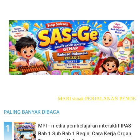
MARI simak PERJALANAN PENDEKA
PALING BANYAK DIBACA
MPI - media pembelajaran interaktif IPAS
Bab 1 Sub Bab 1 Begini Cara Kerja Organ