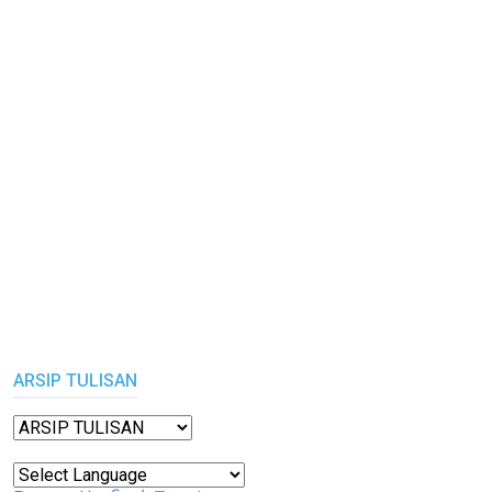
ARSIP TULISAN