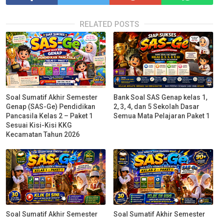
RELATED POSTS
Soal Sumatif Akhir Semester
Bank Soal SAS Genap kelas 1,
Genap (SAS-Ge) Pendidikan
2, 3, 4, dan 5 Sekolah Dasar
Pancasila Kelas 2 – Paket 1
Semua Mata Pelajaran Paket 1
Sesuai Kisi-Kisi KKG
Kecamatan Tahun 2026
Soal Sumatif Akhir Semester
Soal Sumatif Akhir Semester