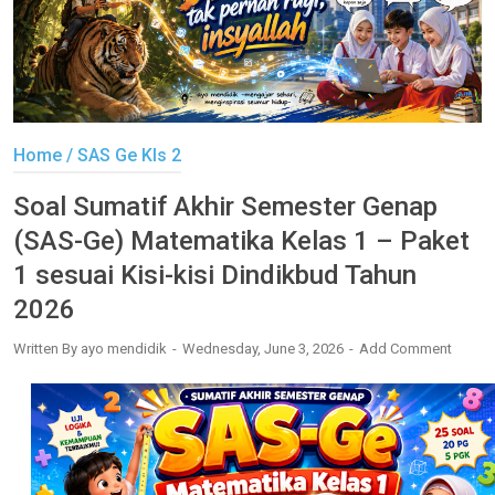
Home
/
SAS Ge Kls 2
Soal Sumatif Akhir Semester Genap
(SAS-Ge) Matematika Kelas 1 – Paket
1 sesuai Kisi-kisi Dindikbud Tahun
2026
Written By
ayo mendidik
Wednesday, June 3, 2026
Add Comment