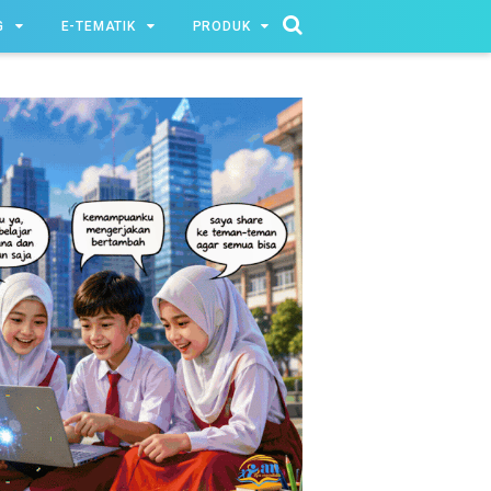
G
E-TEMATIK
PRODUK