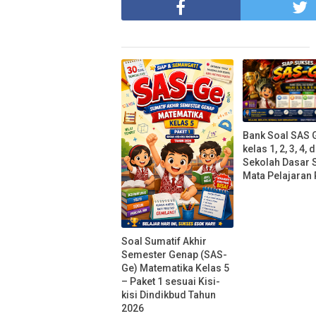
Bank Soal SAS 
kelas 1, 2, 3, 4, 
Sekolah Dasar
Mata Pelajaran 
Soal Sumatif Akhir
Semester Genap (SAS-
Ge) Matematika Kelas 5
– Paket 1 sesuai Kisi-
kisi Dindikbud Tahun
2026