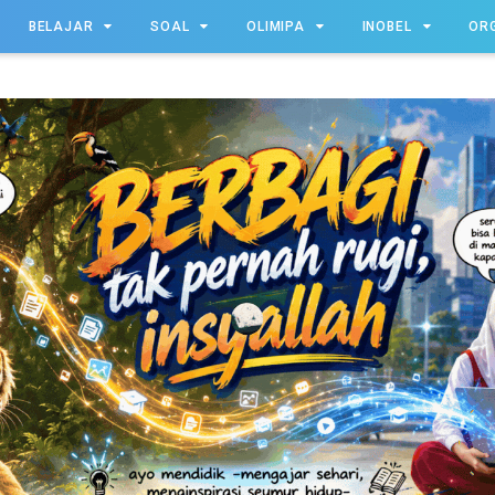
BELAJAR
SOAL
OLIMIPA
INOBEL
OR