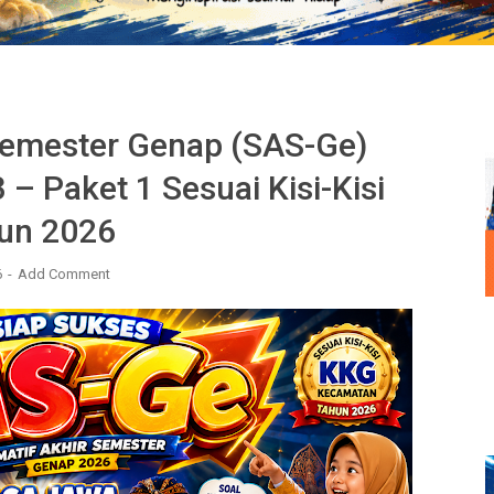
Semester Genap (SAS-Ge)
– Paket 1 Sesuai Kisi-Kisi
un 2026
6
Add Comment