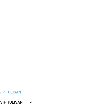
SIP TULISAN