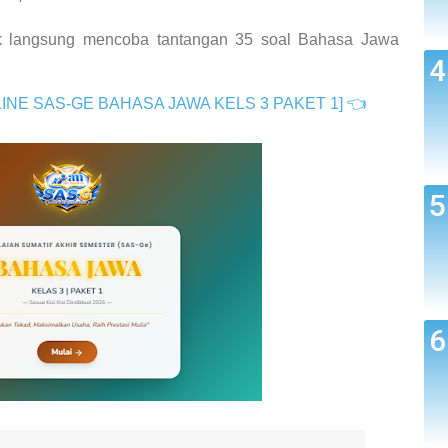
tuk langsung mencoba tantangan 35 soal Bahasa Jawa
ONLINE SAS-GE BAHASA JAWA KELS 3 PAKET 1]
👈