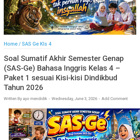
Home
/
SAS Ge Kls 4
Soal Sumatif Akhir Semester Genap
(SAS-Ge) Bahasa Inggris Kelas 4 –
Paket 1 sesuai Kisi-kisi Dindikbud
Tahun 2026
Written By
ayo mendidik
Wednesday, June 3, 2026
Add Comment