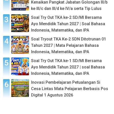
Kenaikan Pangkat Jabatan Golongan III/b
ke III/c dan III/d ke IV/a serta Tip Lulus
Soal Try Out TKA ke-2 SD/MI Bersama
Ayo Mendidik Tahun 2027 | Soal Bahasa
Indonesia, Matematika, dan IPA
Soal Tryout TKA Ke-2 SDN Ditotrunan 01
Tahun 2027 | Mata Pelajaran Bahasa
Indonesia, Matematika, dan IPA
Soal Try Out TKA ke-1 SD/MI Bersama
Ayo Mendidik Tahun 2027 | soal Bahasa
Indonesia, Matematika, dan IPA
Inovasi Pembelajaran Petualangan Si
Cesa Lintas Mata Pelajaran Berbasis Pos
Digital 1 Agustus 2026