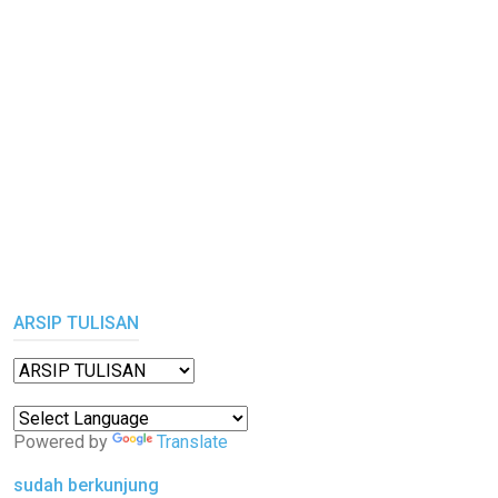
ARSIP TULISAN
Powered by
Translate
sudah berkunjung