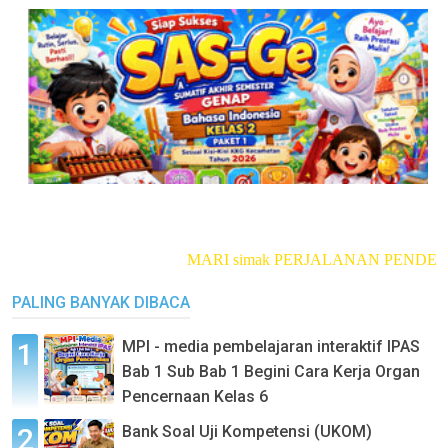
MARI simak PERJALANAN PENDEKA
PALING BANYAK DIBACA
MPI - media pembelajaran interaktif IPAS
Bab 1 Sub Bab 1 Begini Cara Kerja Organ
Pencernaan Kelas 6
Bank Soal Uji Kompetensi (UKOM)