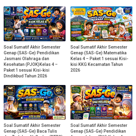
Soal Sumatif Akhir Semester
Soal Sumatif Akhir Semester
Genap (SAS-Ge) Pendidikan
Genap (SAS-Ge) Matematika
Jasmani Olahraga dan
Kelas 4 – Paket 1 sesuai Kisi-
Kesehatan (PJOK)Kelas 4 –
kisi KKG Kecamatan Tahun
Paket 1 sesuai Kisi-kisi
2026
Dindikbud Tahun 2026
Soal Sumatif Akhir Semester
Soal Sumatif Akhir Semester
Genap (SAS-Ge) Baca Tulis
Genap (SAS-Ge) Pendidikan