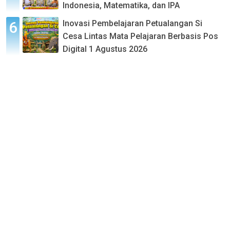
Indonesia, Matematika, dan IPA
Inovasi Pembelajaran Petualangan Si
Cesa Lintas Mata Pelajaran Berbasis Pos
Digital 1 Agustus 2026