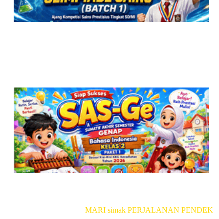
MARI simak PERJALANAN PENDEKAR 