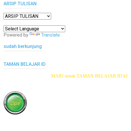
ARSIP TULISAN
Powered by
Translate
sudah berkunjung
TAMAN BELAJAR ID
MARI simak TAMAN BELAJAR ID
klik di sin