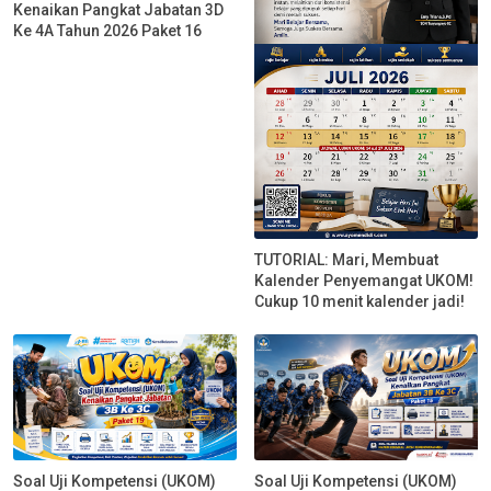
Kenaikan Pangkat Jabatan 3D
Ke 4A Tahun 2026 Paket 16
TUTORIAL: Mari, Membuat
Kalender Penyemangat UKOM!
Cukup 10 menit kalender jadi!
Soal Uji Kompetensi (UKOM)
Soal Uji Kompetensi (UKOM)