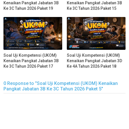
Kenaikan Pangkat Jabatan 3B
Kenaikan Pangkat Jabatan 3B
Ke 3C Tahun 2026 Paket 19
Ke 3C Tahun 2026 Paket 15
Soal Uji Kompetensi (UKOM)
Soal Uji Kompetensi (UKOM)
Kenaikan Pangkat Jabatan 3B
Kenaikan Pangkat Jabatan 3D
Ke 3C Tahun 2026 Paket 17
Ke 4A Tahun 2026 Paket 18
0 Response to "Soal Uji Kompetensi (UKOM) Kenaikan
Pangkat Jabatan 3B Ke 3C Tahun 2026 Paket 5"