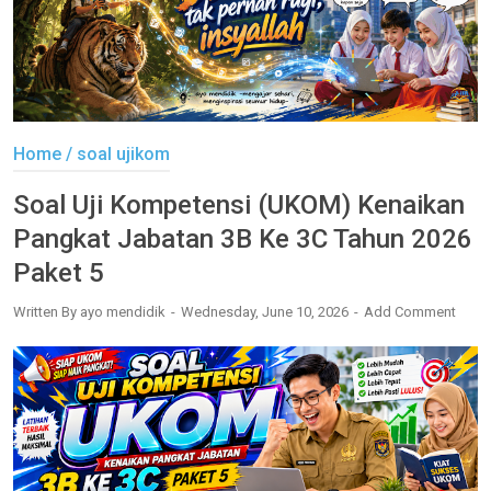
Home
/
soal ujikom
Soal Uji Kompetensi (UKOM) Kenaikan
Pangkat Jabatan 3B Ke 3C Tahun 2026
Paket 5
Written By
ayo mendidik
Wednesday, June 10, 2026
Add Comment