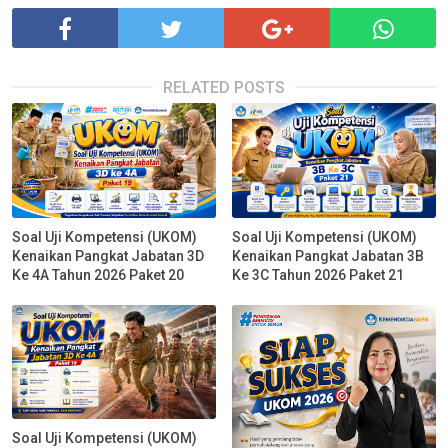
RELATED POSTS
Soal Uji Kompetensi (UKOM)
Soal Uji Kompetensi (UKOM)
Kenaikan Pangkat Jabatan 3D
Kenaikan Pangkat Jabatan 3B
Ke 4A Tahun 2026 Paket 20
Ke 3C Tahun 2026 Paket 21
Soal Uji Kompetensi (UKOM)