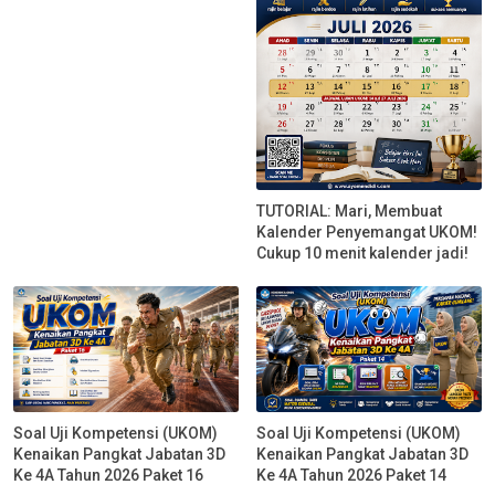
TUTORIAL: Mari, Membuat
Kalender Penyemangat UKOM!
Cukup 10 menit kalender jadi!
Soal Uji Kompetensi (UKOM)
Soal Uji Kompetensi (UKOM)
Kenaikan Pangkat Jabatan 3D
Kenaikan Pangkat Jabatan 3D
Ke 4A Tahun 2026 Paket 16
Ke 4A Tahun 2026 Paket 14