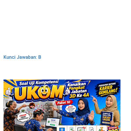
Kunci Jawaban: B