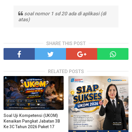
soal nomor 1 sd 20 ada di aplikasi (di
atas)
SHARE THIS POST
RELATED POSTS
Soal Uji Kompetensi (UKOM)
Kenaikan Pangkat Jabatan 3B
Ke 3C Tahun 2026 Paket 17