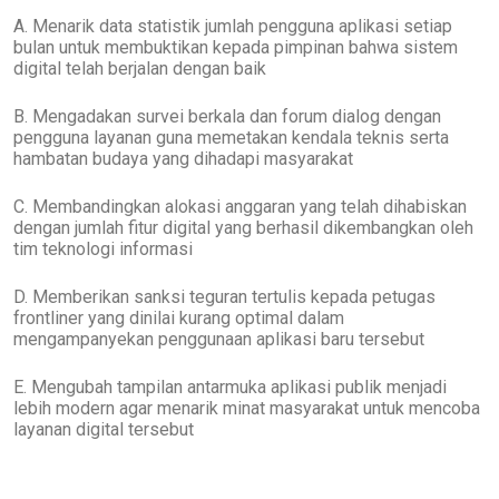
A. Menarik data statistik jumlah pengguna aplikasi setiap
bulan untuk membuktikan kepada pimpinan bahwa sistem
digital telah berjalan dengan baik
B. Mengadakan survei berkala dan forum dialog dengan
pengguna layanan guna memetakan kendala teknis serta
hambatan budaya yang dihadapi masyarakat
C. Membandingkan alokasi anggaran yang telah dihabiskan
dengan jumlah fitur digital yang berhasil dikembangkan oleh
tim teknologi informasi
D. Memberikan sanksi teguran tertulis kepada petugas
frontliner yang dinilai kurang optimal dalam
mengampanyekan penggunaan aplikasi baru tersebut
E. Mengubah tampilan antarmuka aplikasi publik menjadi
lebih modern agar menarik minat masyarakat untuk mencoba
layanan digital tersebut