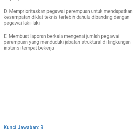
D. Memprioritaskan pegawai perempuan untuk mendapatkan
kesempatan diklat teknis terlebih dahulu dibanding dengan
pegawai laki-laki
E. Membuat laporan berkala mengenai jumlah pegawai
perempuan yang menduduki jabatan struktural di lingkungan
instansi tempat bekerja
Kunci Jawaban: B