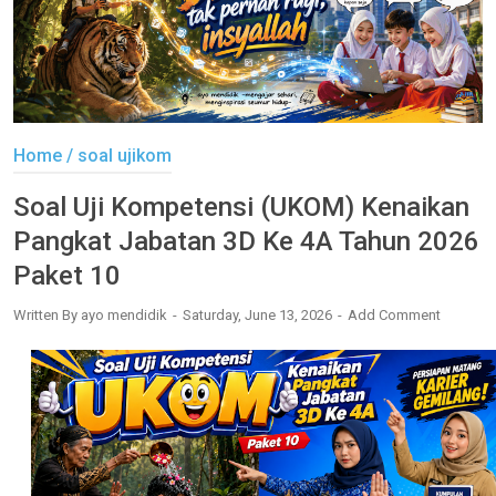
Home
/
soal ujikom
Soal Uji Kompetensi (UKOM) Kenaikan
Pangkat Jabatan 3D Ke 4A Tahun 2026
Paket 10
Written By
ayo mendidik
Saturday, June 13, 2026
Add Comment