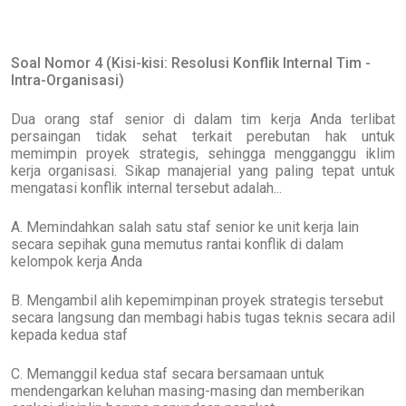
Soal Nomor 4 (Kisi-kisi: Resolusi Konflik Internal Tim -
Intra-Organisasi)
Dua orang staf senior di dalam tim kerja Anda terlibat
persaingan tidak sehat terkait perebutan hak untuk
memimpin proyek strategis, sehingga mengganggu iklim
kerja organisasi. Sikap manajerial yang paling tepat untuk
mengatasi konflik internal tersebut adalah...
A. Memindahkan salah satu staf senior ke unit kerja lain
secara sepihak guna memutus rantai konflik di dalam
kelompok kerja Anda
B. Mengambil alih kepemimpinan proyek strategis tersebut
secara langsung dan membagi habis tugas teknis secara adil
kepada kedua staf
C. Memanggil kedua staf secara bersamaan untuk
mendengarkan keluhan masing-masing dan memberikan