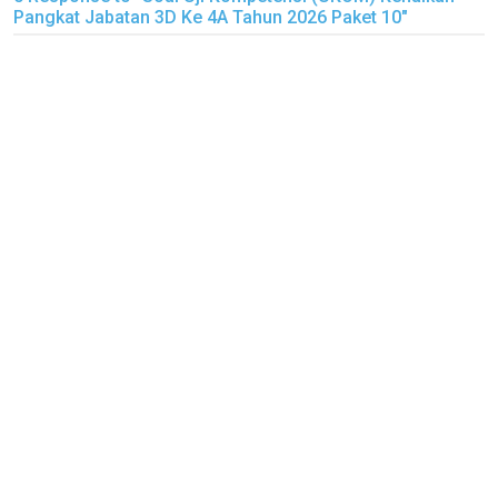
Pangkat Jabatan 3D Ke 4A Tahun 2026 Paket 10"