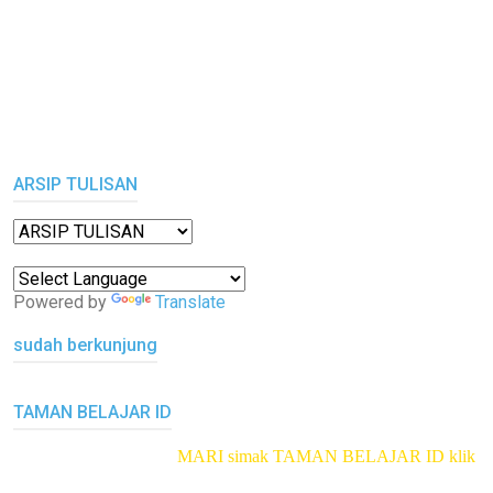
ARSIP TULISAN
Powered by
Translate
sudah berkunjung
TAMAN BELAJAR ID
MARI simak TAMAN BELAJAR ID
klik di sini