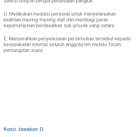
sanksi disiplin berupa penundaan pangkat
D. Melakukan mediasi personal untuk menyelaraskan
keahlian masing-masing staf dan membagi peran
kepemimpinan berdasarkan sub-proyek yang setara
E. Menyerahkan penyelesaian perselisihan tersebut kepada
kesepakatan internal seluruh anggota tim melalui forum
pemungutan suara
Kunci Jawaban: D