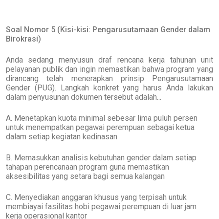
Soal Nomor 5 (Kisi-kisi: Pengarusutamaan Gender dalam
Birokrasi)
Anda sedang menyusun draf rencana kerja tahunan unit
pelayanan publik dan ingin memastikan bahwa program yang
dirancang telah menerapkan prinsip Pengarusutamaan
Gender (PUG). Langkah konkret yang harus Anda lakukan
dalam penyusunan dokumen tersebut adalah...
A. Menetapkan kuota minimal sebesar lima puluh persen
untuk menempatkan pegawai perempuan sebagai ketua
dalam setiap kegiatan kedinasan
B. Memasukkan analisis kebutuhan gender dalam setiap
tahapan perencanaan program guna memastikan
aksesibilitas yang setara bagi semua kalangan
C. Menyediakan anggaran khusus yang terpisah untuk
membiayai fasilitas hobi pegawai perempuan di luar jam
kerja operasional kantor