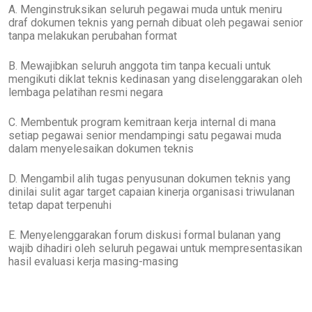
A. Menginstruksikan seluruh pegawai muda untuk meniru
draf dokumen teknis yang pernah dibuat oleh pegawai senior
tanpa melakukan perubahan format
B. Mewajibkan seluruh anggota tim tanpa kecuali untuk
mengikuti diklat teknis kedinasan yang diselenggarakan oleh
lembaga pelatihan resmi negara
C. Membentuk program kemitraan kerja internal di mana
setiap pegawai senior mendampingi satu pegawai muda
dalam menyelesaikan dokumen teknis
D. Mengambil alih tugas penyusunan dokumen teknis yang
dinilai sulit agar target capaian kinerja organisasi triwulanan
tetap dapat terpenuhi
E. Menyelenggarakan forum diskusi formal bulanan yang
wajib dihadiri oleh seluruh pegawai untuk mempresentasikan
hasil evaluasi kerja masing-masing