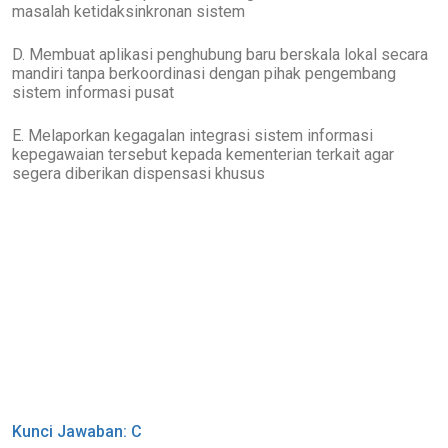
masalah ketidaksinkronan sistem
D. Membuat aplikasi penghubung baru berskala lokal secara
mandiri tanpa berkoordinasi dengan pihak pengembang
sistem informasi pusat
E. Melaporkan kegagalan integrasi sistem informasi
kepegawaian tersebut kepada kementerian terkait agar
segera diberikan dispensasi khusus
Kunci Jawaban: C