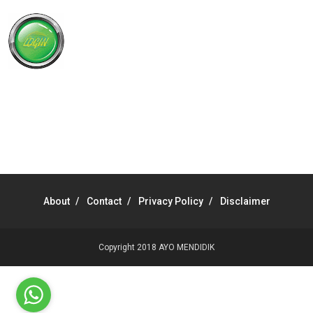
About
Contact
Privacy Policy
Disclaimer
Copyright 2018
AYO MENDIDIK