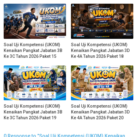
Soal Uji Kompetensi (UKOM)
Soal Uji Kompetensi (UKOM)
Kenaikan Pangkat Jabatan 3B
Kenaikan Pangkat Jabatan 3D
Ke 3C Tahun 2026 Paket 15
Ke 4A Tahun 2026 Paket 18
Soal Uji Kompetensi (UKOM)
Soal Uji Kompetensi (UKOM)
Kenaikan Pangkat Jabatan 3B
Kenaikan Pangkat Jabatan 3D
Ke 3C Tahun 2026 Paket 19
Ke 4A Tahun 2026 Paket 20
0 Response to "Soal Uji Kompetensi (UKOM) Kenaikan