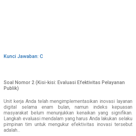
Kunci Jawaban: C
Soal Nomor 2 (Kisi-kisi: Evaluasi Efektivitas Pelayanan
Publik)
Unit kerja Anda telah mengimplementasikan inovasi layanan
digital selama enam bulan, namun indeks kepuasan
masyarakat belum menunjukkan kenaikan yang signifikan.
Langkah evaluasi mendalam yang harus Anda lakukan selaku
pimpinan tim untuk mengukur efektivitas inovasi tersebut
adalah...