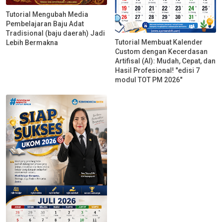
Tutorial Mengubah Media
Pembelajaran Baju Adat
Tradisional (baju daerah) Jadi
Tutorial Membuat Kalender
Lebih Bermakna
Custom dengan Kecerdasan
Artifisal (AI): Mudah, Cepat, dan
Hasil Profesional! "edisi 7
modul TOT PM 2026"