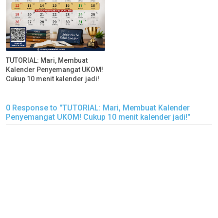
TUTORIAL: Mari, Membuat
Kalender Penyemangat UKOM!
Cukup 10 menit kalender jadi!
0 Response to "TUTORIAL: Mari, Membuat Kalender
Penyemangat UKOM! Cukup 10 menit kalender jadi!"