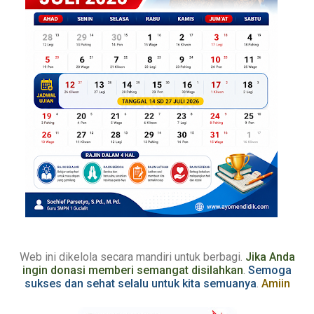
Web ini dikelola secara mandiri
untuk berbagi
.
Jika
Anda
ingin donasi memberi semangat disilahkan
.
Semoga
sukses dan sehat selalu untuk kita semuanya
.
Amiin