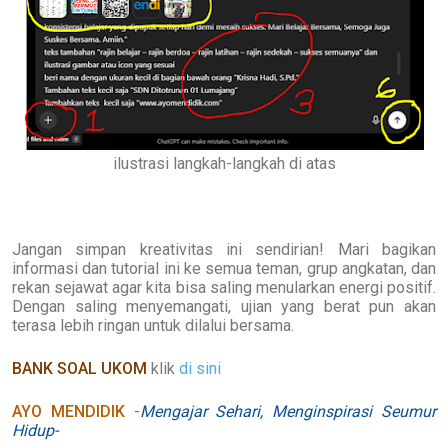
ilustrasi langkah-langkah di atas
Jangan simpan kreativitas ini sendirian! Mari bagikan
informasi dan tutorial ini ke semua teman, grup angkatan, dan
rekan sejawat agar kita bisa saling menularkan energi positif.
Dengan saling menyemangati, ujian yang berat pun akan
terasa lebih ringan untuk dilalui bersama.
BANK SOAL UKOM
klik
di sini
AYO MENDIDIK
-
Mengajar Sehari, Menginspirasi Seumur
Hidup
-