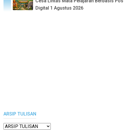
Cesa Lintas Mata Pelajaran Berbasis Pos
Digital 1 Agustus 2026
ARSIP TULISAN