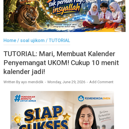
Home
/
soal ujikom
/
TUTORIAL
TUTORIAL: Mari, Membuat Kalender
Penyemangat UKOM! Cukup 10 menit
kalender jadi!
Written By
ayo mendidik
Monday, June 29, 2026
Add Comment