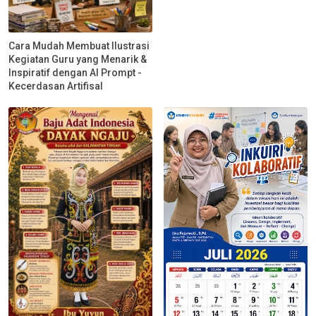
Cara Mudah Membuat Ilustrasi
Kegiatan Guru yang Menarik &
Inspiratif dengan AI Prompt -
Kecerdasan Artifisal