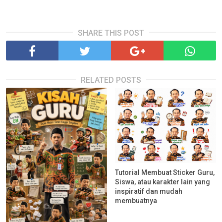
SHARE THIS POST
RELATED POSTS
Tutorial Membuat Sticker Guru,
Siswa, atau karakter lain yang
inspiratif dan mudah
membuatnya