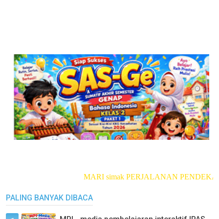
MARI simak PERJALANAN PENDEKAR LUMA
PALING BANYAK DIBACA