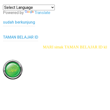
Powered by
Translate
sudah berkunjung
TAMAN BELAJAR ID
MARI simak TAMAN BELAJAR ID
klik di sini